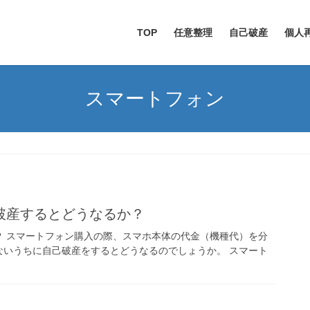
TOP
任意整理
自己破産
個人
スマートフォン
破産するとどうなるか？
？ スマートフォン購入の際、スマホ本体の代金（機種代）を分
ないうちに自己破産をするとどうなるのでしょうか。 スマート