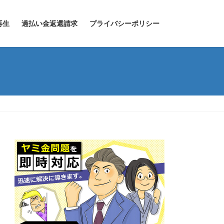
再生
過払い金返還請求
プライバシーポリシー