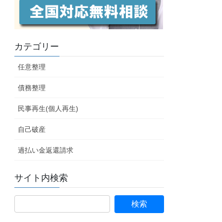
カテゴリー
任意整理
債務整理
民事再生(個人再生)
自己破産
過払い金返還請求
サイト内検索