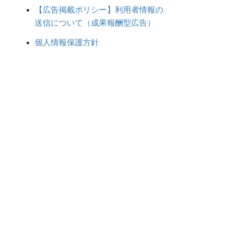
【広告掲載ポリシー】利用者情報の
送信について（成果報酬型広告）
個人情報保護方針