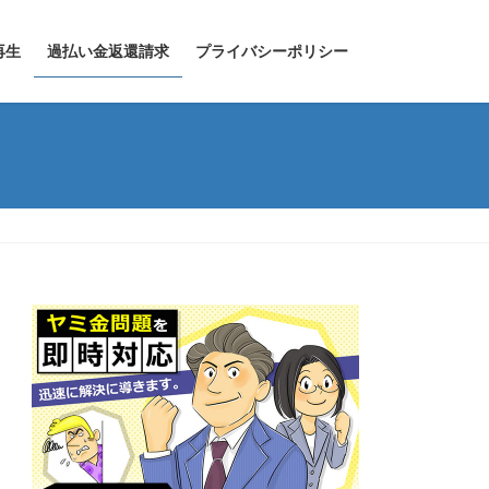
再生
過払い金返還請求
プライバシーポリシー