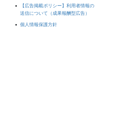
【広告掲載ポリシー】利用者情報の
送信について（成果報酬型広告）
個人情報保護方針