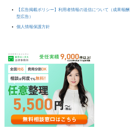
【広告掲載ポリシー】利用者情報の送信について（成果報酬
型広告）
個人情報保護方針