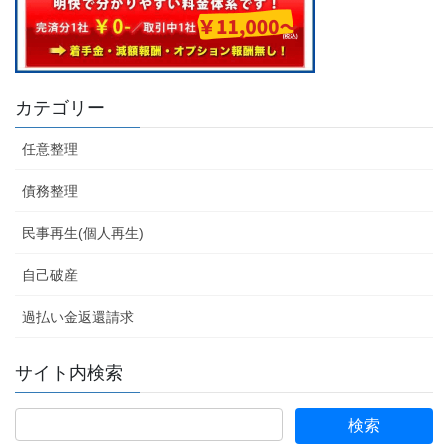
カテゴリー
任意整理
債務整理
民事再生(個人再生)
自己破産
過払い金返還請求
サイト内検索