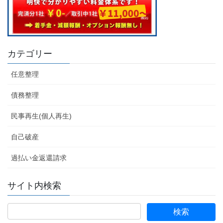
カテゴリー
任意整理
債務整理
民事再生(個人再生)
自己破産
過払い金返還請求
サイト内検索