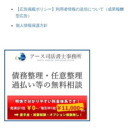
【広告掲載ポリシー】利用者情報の送信について（成果報酬
型広告）
個人情報保護方針