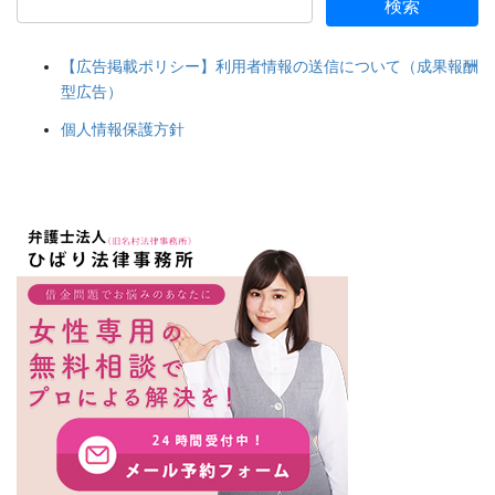
【広告掲載ポリシー】利用者情報の送信について（成果報酬
型広告）
個人情報保護方針