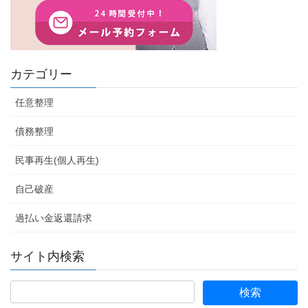
カテゴリー
任意整理
債務整理
民事再生(個人再生)
自己破産
過払い金返還請求
サイト内検索