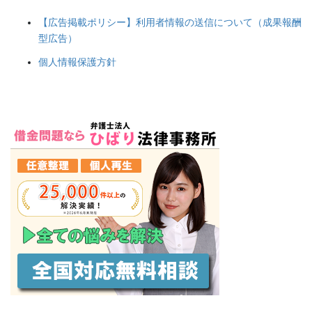
【広告掲載ポリシー】利用者情報の送信について（成果報酬
型広告）
個人情報保護方針