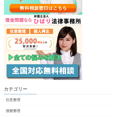
カテゴリー
任意整理
債務整理