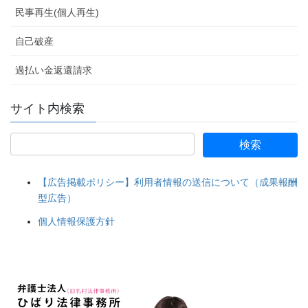
民事再生(個人再生)
自己破産
過払い金返還請求
サイト内検索
【広告掲載ポリシー】利用者情報の送信について（成果報酬
型広告）
個人情報保護方針