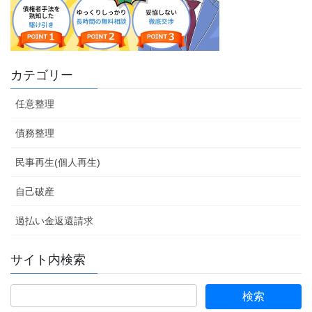
カテゴリー
任意整理
債務整理
民事再生(個人再生)
自己破産
過払い金返還請求
サイト内検索