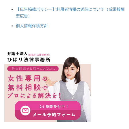
【広告掲載ポリシー】利用者情報の送信について（成果報酬
型広告）
個人情報保護方針