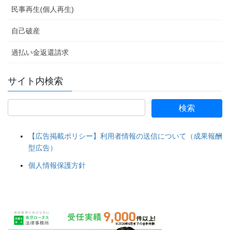
民事再生(個人再生)
自己破産
過払い金返還請求
サイト内検索
【広告掲載ポリシー】利用者情報の送信について（成果報酬
型広告）
個人情報保護方針