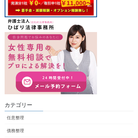
カテゴリー
任意整理
債務整理