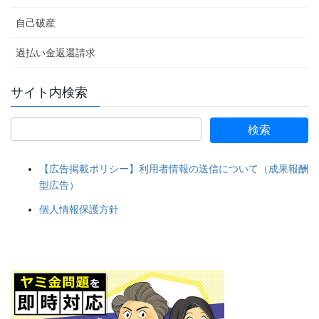
自己破産
過払い金返還請求
サイト内検索
【広告掲載ポリシー】利用者情報の送信について（成果報酬
型広告）
個人情報保護方針