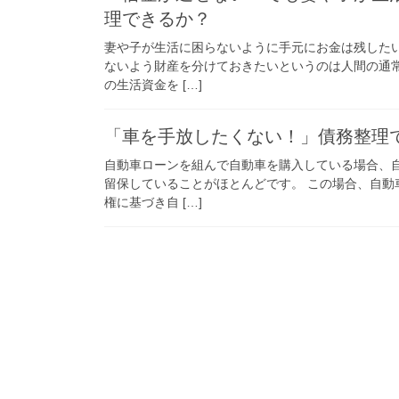
理できるか？
妻や子が生活に困らないように手元にお金は残した
ないよう財産を分けておきたいというのは人間の通
の生活資金を […]
「車を手放したくない！」債務整理
自動車ローンを組んで自動車を購入している場合、
留保していることがほとんどです。 この場合、自
権に基づき自 […]