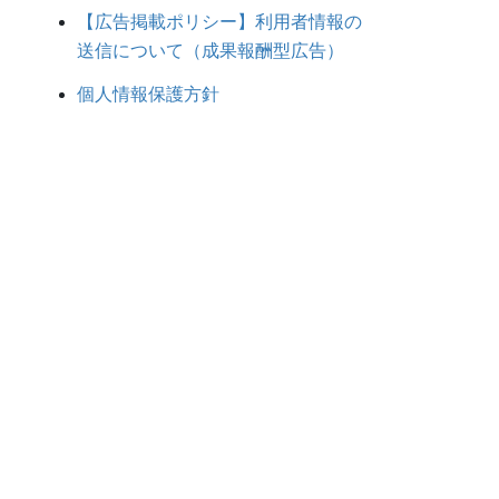
【広告掲載ポリシー】利用者情報の
送信について（成果報酬型広告）
個人情報保護方針