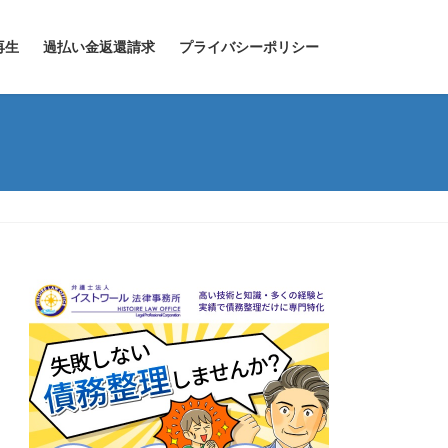
再生
過払い金返還請求
プライバシーポリシー