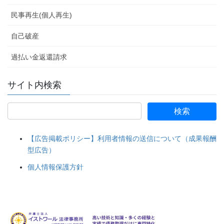
民事再生(個人再生)
自己破産
過払い金返還請求
サイト内検索
【広告掲載ポリシー】利用者情報の送信について（成果報酬
型広告）
個人情報保護方針