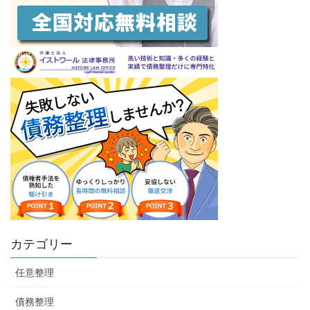
カテゴリー
任意整理
債務整理