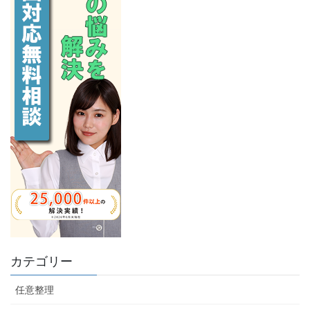
カテゴリー
任意整理