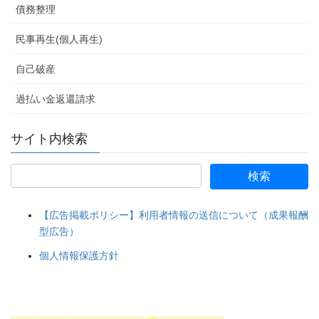
債務整理
民事再生(個人再生)
自己破産
過払い金返還請求
サイト内検索
【広告掲載ポリシー】利用者情報の送信について（成果報酬
型広告）
個人情報保護方針