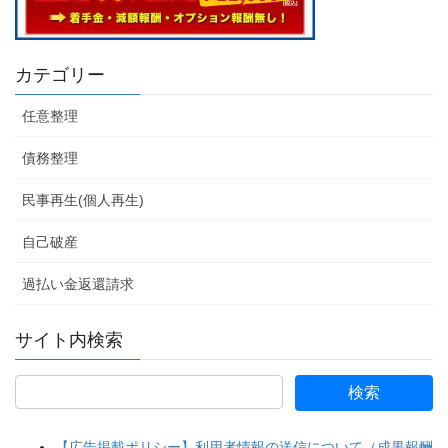
カテゴリー
任意整理
債務整理
民事再生(個人再生)
自己破産
過払い金返還請求
サイト内検索
【広告掲載ポリシー】利用者情報の送信について（成果報酬