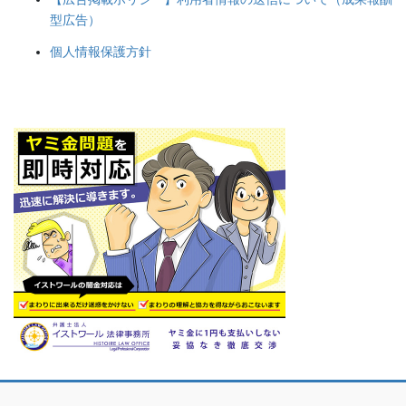
型広告）
個人情報保護方針