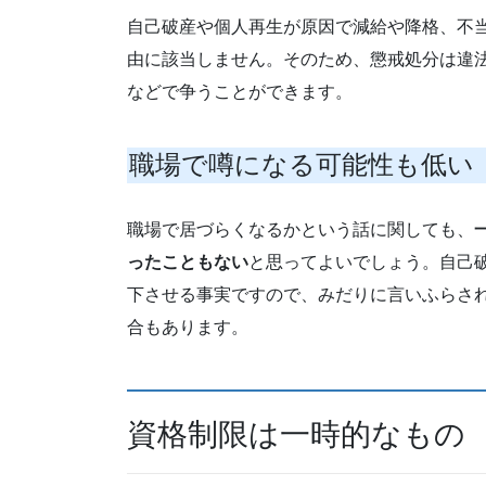
自己破産や個人再生が原因で減給や降格、不
由に該当しません。そのため、懲戒処分は違
などで争うことができます。
職場で噂になる可能性も低い
職場で居づらくなるかという話に関しても、
ったこともない
と思ってよいでしょう。自己
下させる事実ですので、みだりに言いふらさ
合もあります。
資格制限は一時的なもの