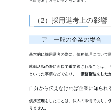
ら目を通す方もいると思います。
（2）採用選考上の影響
ア 一般の企業の場合
基本的に採用選考の際に、債務整理について
就職活動の際に面接で重要視されることは、
といった事柄などであり、
「債務整理をした
自分から伝えなければ企業に知られ
債務整理をしたことは、個人の事情であり、
りません。