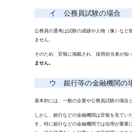
イ 公務員試験の場合
公務員の選考は試験の成績や人物（像）など
ません。
そのため、官報に掲載され、採用担当者が知
ません。
ウ 銀行等の金融機関の
基本的には、一般の企業や公務員試験の場合
しかし、銀行などの金融機関は官報を見てい
す。特に銀行などの金融機関では信用が重要