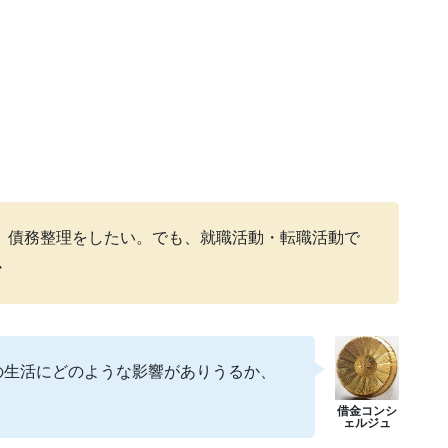
。債務整理をしたい。でも、就職活動・転職活動で
・
の生活にどのような影響がありうるか、