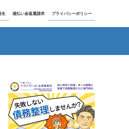
再生
過払い金返還請求
プライバシーポリシー