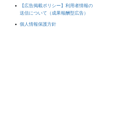
【広告掲載ポリシー】利用者情報の
送信について（成果報酬型広告）
個人情報保護方針