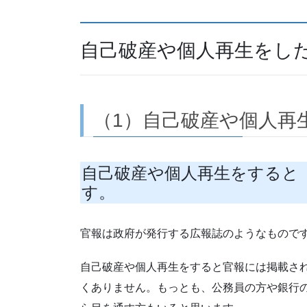
自己破産や個人再生をし
（1）自己破産や個人再
自己破産や個人再生をすると
す。
官報は政府が発行する広報誌のようなもので
自己破産や個人再生をすると官報には掲載さ
くありません。もっとも、公務員の方や銀行