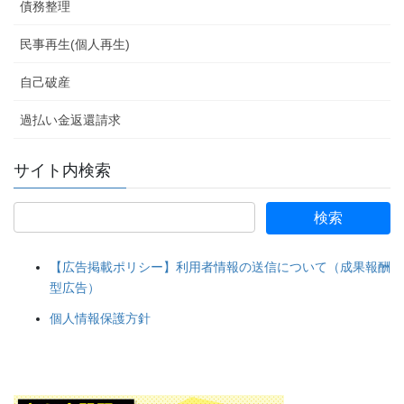
債務整理
民事再生(個人再生)
自己破産
過払い金返還請求
サイト内検索
【広告掲載ポリシー】利用者情報の送信について（成果報酬
型広告）
個人情報保護方針