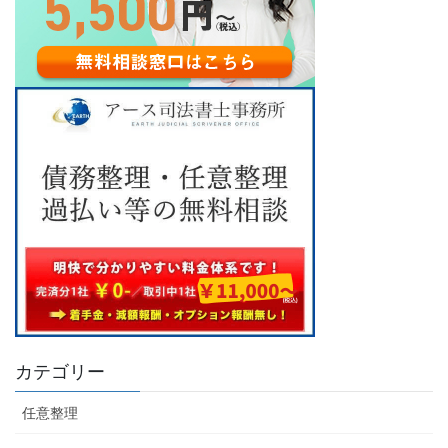
カテゴリー
任意整理